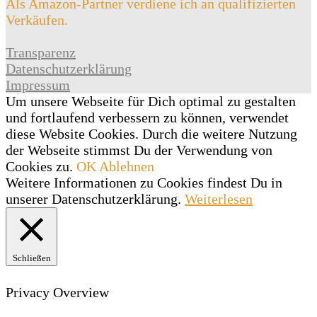
Als Amazon-Partner verdiene ich an qualifizierten
Verkäufen.
Transparenz
Datenschutzerklärung
Impressum
Um unsere Webseite für Dich optimal zu gestalten
und fortlaufend verbessern zu können, verwendet
diese Website Cookies. Durch die weitere Nutzung
der Webseite stimmst Du der Verwendung von
Cookies zu.
OK
Ablehnen
Weitere Informationen zu Cookies findest Du in
unserer Datenschutzerklärung.
Weiterlesen
Schließen
Privacy Overview