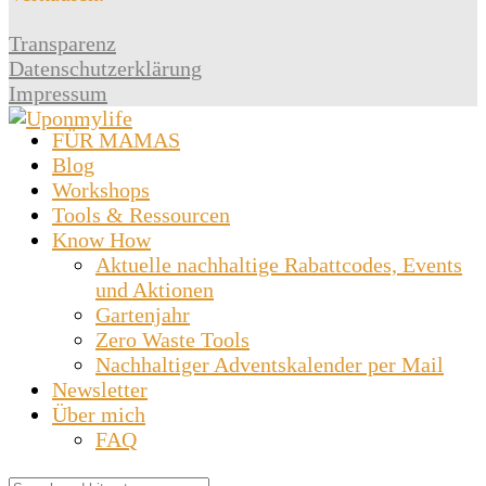
Transparenz
Datenschutzerklärung
Impressum
FÜR MAMAS
Blog
Workshops
Tools & Ressourcen
Know How
Aktuelle nachhaltige Rabattcodes, Events
und Aktionen
Gartenjahr
Zero Waste Tools
Nachhaltiger Adventskalender per Mail
Newsletter
Über mich
FAQ