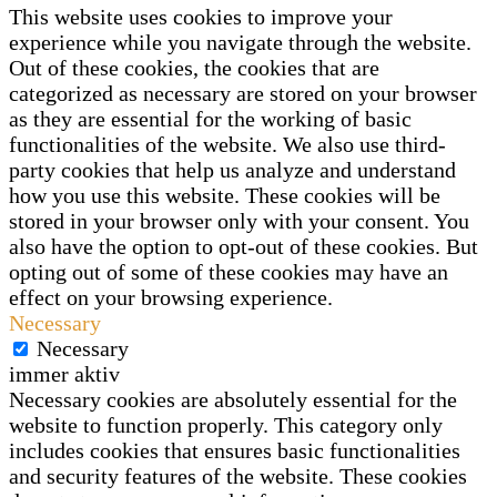
This website uses cookies to improve your
experience while you navigate through the website.
Out of these cookies, the cookies that are
categorized as necessary are stored on your browser
as they are essential for the working of basic
functionalities of the website. We also use third-
party cookies that help us analyze and understand
how you use this website. These cookies will be
stored in your browser only with your consent. You
also have the option to opt-out of these cookies. But
opting out of some of these cookies may have an
effect on your browsing experience.
Necessary
Necessary
immer aktiv
Necessary cookies are absolutely essential for the
website to function properly. This category only
includes cookies that ensures basic functionalities
and security features of the website. These cookies