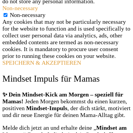
do not store any personal information.
Non-necessary
Non-necessary
Any cookies that may not be particularly necessary
for the website to function and is used specifically to
collect user personal data via analytics, ads, other
embedded contents are termed as non-necessary
cookies. It is mandatory to procure user consent
prior to running these cookies on your website.
SPEICHERN & AKZEPTIEREN
Mindset Impuls für Mamas
✨ Dein Mindset‑Kick am Morgen – speziell für
Mamas!
Jeden Morgen bekommst du einen kurzen,
positiven
Mindset‑Impuls
, der dich stärkt, motiviert
und dir neue Energie für deinen Mama‑Alltag gibt.
Melde dich jetzt an und erhalte deine „
Mindset am