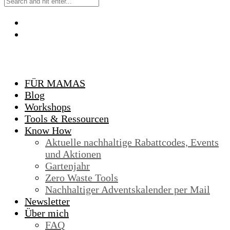
FÜR MAMAS
Blog
Workshops
Tools & Ressourcen
Know How
Aktuelle nachhaltige Rabattcodes, Events
und Aktionen
Gartenjahr
Zero Waste Tools
Nachhaltiger Adventskalender per Mail
Newsletter
Über mich
FAQ