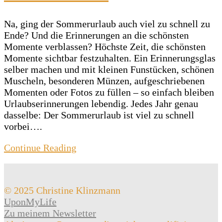
Na, ging der Sommerurlaub auch viel zu schnell zu
Ende? Und die Erinnerungen an die schönsten
Momente verblassen? Höchste Zeit, die schönsten
Momente sichtbar festzuhalten. Ein Erinnerungsglas
selber machen und mit kleinen Funstücken, schönen
Muscheln, besonderen Münzen, aufgeschriebenen
Momenten oder Fotos zu füllen – so einfach bleiben
Urlaubserinnerungen lebendig. Jedes Jahr genau
dasselbe: Der Sommerurlaub ist viel zu schnell
vorbei….
Continue Reading
© 2025 Christine Klinzmann
UponMyLife
Zu meinem Newsletter