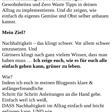
Gewohnheiten und Zero Waste Tipps in deinen
Alltag zu implementieren. Und dir zeigen, wie
einfach du eigenes Gemüse und Obst selber anbauen
kannst.
Mein Ziel?
Nachhaltigkeit – das klingt schwer. Vor allem schwer
umzusetzen. Und
Gärtnern klingt nach ganz vielem Wissen, dass man
haben muss …
Ich zeige euch, wie es für euch alle
einfach gehen kann, grüner zu leben.
Wie?
Indem ich euch in meinen Blogposts klare &
anfängerfreundliche
Schritt für Schritt Anleitungen an die Hand gebe.
Einfach weil ich weiß,
DASS Nachhaltigkeit im Alltag einfach und leicht
gelingen kann. UND wie