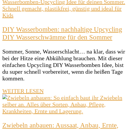
DIY Wasserbomben: nachhaltige Upcycling
DIY Wasserschwämme für den Sommer
Sommer, Sonne, Wasserschlacht… na klar, dass wir
bei der Hitze eine Abkühlung brauchen. Mit dieser
einfachen Upcycling DIY Wasserbomben Idee, bist
du super schnell vorbereitet, wenn die heißen Tage
kommen.
WEITER LESEN
Zwiebeln anbauen: Aussaat, Anbau, Ernte,