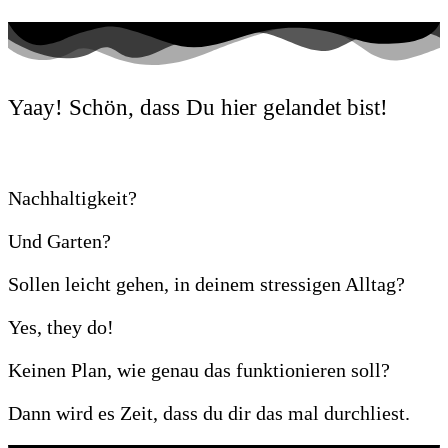
Yaay! Schön, dass Du hier gelandet bist!
Nachhaltigkeit?
Und Garten?
Sollen leicht gehen, in deinem stressigen Alltag?
Yes, they do!
Keinen Plan, wie genau das funktionieren soll?
Dann wird es Zeit, dass du dir das mal durchliest.