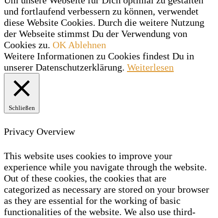
und fortlaufend verbessern zu können, verwendet
diese Website Cookies. Durch die weitere Nutzung
der Webseite stimmst Du der Verwendung von
Cookies zu.
OK
Ablehnen
Weitere Informationen zu Cookies findest Du in
unserer Datenschutzerklärung.
Weiterlesen
Schließen
Privacy Overview
This website uses cookies to improve your
experience while you navigate through the website.
Out of these cookies, the cookies that are
categorized as necessary are stored on your browser
as they are essential for the working of basic
functionalities of the website. We also use third-