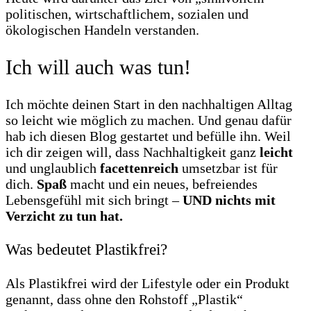
politischen, wirtschaftlichem, sozialen und
ökologischen Handeln verstanden.
Ich will auch was tun!
Ich möchte deinen Start in den nachhaltigen Alltag
so leicht wie möglich zu machen. Und genau dafür
hab ich diesen Blog gestartet und befülle ihn. Weil
ich dir zeigen will, dass Nachhaltigkeit ganz
leicht
und unglaublich
facettenreich
umsetzbar ist für
dich.
Spaß
macht und ein neues, befreiendes
Lebensgefühl mit sich bringt –
UND nichts mit
Verzicht zu tun hat.
Was bedeutet Plastikfrei?
Als Plastikfrei wird der Lifestyle oder ein Produkt
genannt, dass ohne den Rohstoff „Plastik“