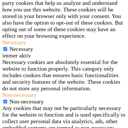
party cookies that help us analyze and understand
how you use this website. These cookies will be
stored in your browser only with your consent. You
also have the option to opt-out of these cookies. But
opting out of some of these cookies may have an
effect on your browsing experience.
Necessary
Necessary
immer aktiv
Necessary cookies are absolutely essential for the
website to function properly. This category only
includes cookies that ensures basic functionalities
and security features of the website. These cookies
do not store any personal information.
Non-necessary
Non-necessary
Any cookies that may not be particularly necessary
for the website to function and is used specifically to
collect user personal data via analytics, ads, other
embedded contents are termed as non-necessary