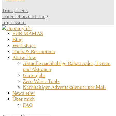
Transparenz
Datenschutzerklärung
Impressum
FÜR MAMAS
Blog
Workshops
Tools & Ressourcen
Know How
Aktuelle nachhaltige Rabattcodes, Events
und Aktionen
Gartenjahr
Zero Waste Tools
Nachhaltiger Adventskalender per Mail
Newsletter
Über mich
FAQ