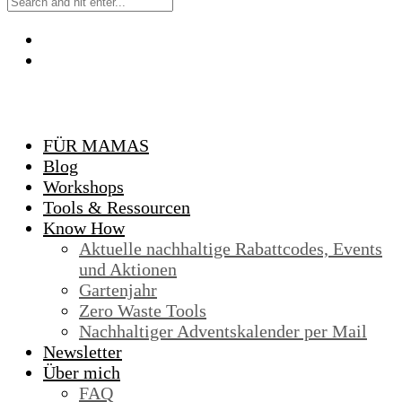
FÜR MAMAS
Blog
Workshops
Tools & Ressourcen
Know How
Aktuelle nachhaltige Rabattcodes, Events
und Aktionen
Gartenjahr
Zero Waste Tools
Nachhaltiger Adventskalender per Mail
Newsletter
Über mich
FAQ