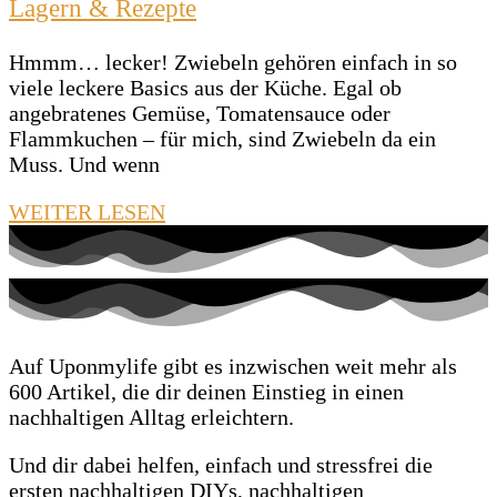
Lagern & Rezepte
Hmmm… lecker! Zwiebeln gehören einfach in so
viele leckere Basics aus der Küche. Egal ob
angebratenes Gemüse, Tomatensauce oder
Flammkuchen – für mich, sind Zwiebeln da ein
Muss. Und wenn
WEITER LESEN
Auf Uponmylife gibt es inzwischen weit mehr als
600 Artikel, die dir deinen Einstieg in einen
nachhaltigen Alltag erleichtern.
Und dir dabei helfen, einfach und stressfrei die
ersten nachhaltigen DIYs, nachhaltigen