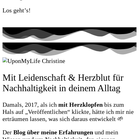
Los geht’s!
Mit Leidenschaft & Herzblut für
Nachhaltigkeit in deinem Alltag
Damals, 2017, als ich
mit Herzklopfen
bis zum
Hals auf „Veröffentlichen“ klickte, hätte ich mir nie
erträumen lassen, was sich daraus entwickelt 🌱
Der
Blog über meine Erfahrungen
und mein