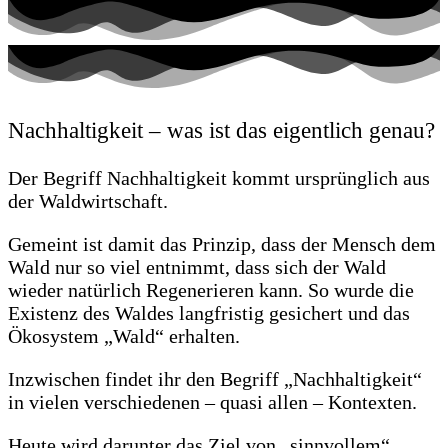
Nachhaltigkeit – was ist das eigentlich genau?
Der Begriff Nachhaltigkeit kommt ursprünglich aus
der Waldwirtschaft.
Gemeint ist damit das Prinzip, dass der Mensch dem
Wald nur so viel entnimmt, dass sich der Wald
wieder natürlich Regenerieren kann. So wurde die
Existenz des Waldes langfristig gesichert und das
Ökosystem „Wald“ erhalten.
Inzwischen findet ihr den Begriff „Nachhaltigkeit“
in vielen verschiedenen – quasi allen – Kontexten.
Heute wird darunter das Ziel von „sinnvollem“