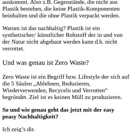
auskommt. Also z.B. Gegenstände, die nicht aus
Plastik bestehen, die keine Plastik-Komponenten
beinhalten und die ohne Plastik verpackt werden.
Warum ist das nachhaltig? Plastik ist ein
synthetischer/ künstlicher Rohstoff der in und von
der Natur nicht abgebaut werden kann d.h. nicht
verrottet.
Und was genau ist Zero Waste?
Zero Waste ist ein Begriff bzw. Lifestyle der sich auf
die 5 Säulen „Ablehnen, Reduzieren,
Wiederverwenden, Recyceln und Verrotten“
begründet. Ziel ist es keinen Müll zu produzieren.
So und wie genau geht das jetzt mit der easy
peasy Nachhaltigkeit?
Ich zeig’s dir.