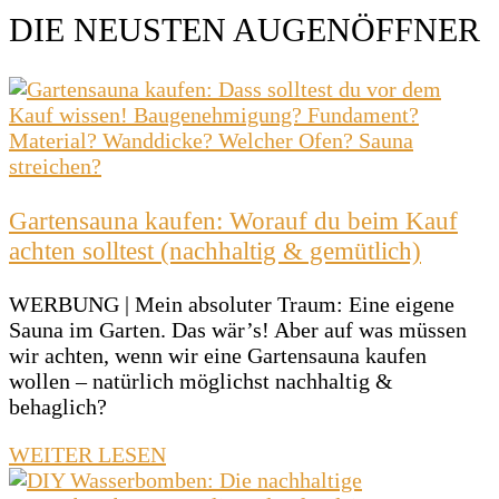
DIE NEUSTEN AUGENÖFFNER
Gartensauna kaufen: Worauf du beim Kauf
achten solltest (nachhaltig & gemütlich)
WERBUNG | Mein absoluter Traum: Eine eigene
Sauna im Garten. Das wär’s! Aber auf was müssen
wir achten, wenn wir eine Gartensauna kaufen
wollen – natürlich möglichst nachhaltig &
behaglich?
WEITER LESEN