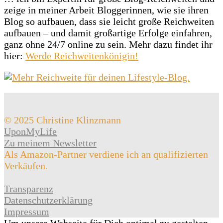
zeige in meiner Arbeit Bloggerinnen, wie sie ihren
Blog so aufbauen, dass sie leicht große Reichweiten
aufbauen – und damit großartige Erfolge einfahren,
ganz ohne 24/7 online zu sein. Mehr dazu findet ihr
hier:
Werde Reichweitenkönigin!
© 2025 Christine Klinzmann
UponMyLife
Zu meinem Newsletter
Als Amazon-Partner verdiene ich an qualifizierten
Verkäufen.
Transparenz
Datenschutzerklärung
Impressum
Um unsere Webseite für Dich optimal zu gestalten