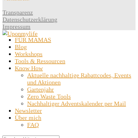
Transparenz
Datenschutzerklärung
Impressum
FÜR MAMAS
Blog
Workshops
Tools & Ressourcen
Know How
Aktuelle nachhaltige Rabattcodes, Events
und Aktionen
Gartenjahr
Zero Waste Tools
Nachhaltiger Adventskalender per Mail
Newsletter
Über mich
FAQ