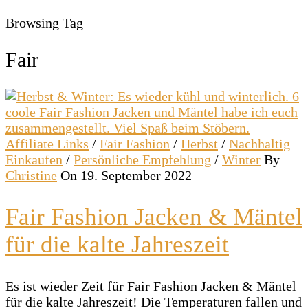
Browsing Tag
Fair
Affiliate Links
/
Fair Fashion
/
Herbst
/
Nachhaltig
Einkaufen
/
Persönliche Empfehlung
/
Winter
By
Christine
On 19. September 2022
Fair Fashion Jacken & Mäntel
für die kalte Jahreszeit
Es ist wieder Zeit für Fair Fashion Jacken & Mäntel
für die kalte Jahreszeit! Die Temperaturen fallen und