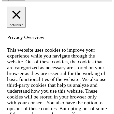
Schließen
Privacy Overview
This website uses cookies to improve your
experience while you navigate through the
website. Out of these cookies, the cookies that
are categorized as necessary are stored on your
browser as they are essential for the working of
basic functionalities of the website. We also use
third-party cookies that help us analyze and
understand how you use this website. These
cookies will be stored in your browser only
with your consent. You also have the option to
opt-out of these cookies. But opting out of some