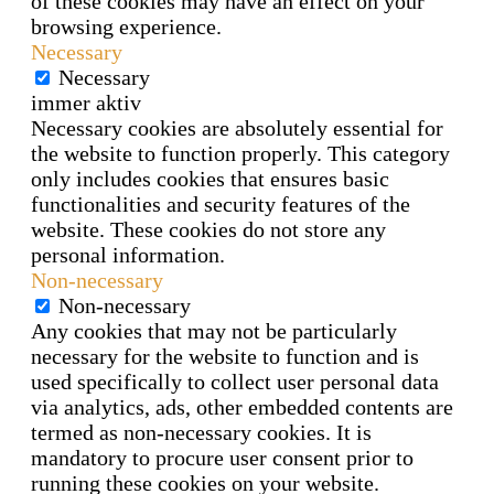
of these cookies may have an effect on your
browsing experience.
Necessary
Necessary
immer aktiv
Necessary cookies are absolutely essential for
the website to function properly. This category
only includes cookies that ensures basic
functionalities and security features of the
website. These cookies do not store any
personal information.
Non-necessary
Non-necessary
Any cookies that may not be particularly
necessary for the website to function and is
used specifically to collect user personal data
via analytics, ads, other embedded contents are
termed as non-necessary cookies. It is
mandatory to procure user consent prior to
running these cookies on your website.