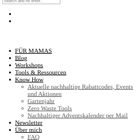
FÜR MAMAS
Blog
Workshops
Tools & Ressourcen
Know How
Aktuelle nachhaltige Rabattcodes, Events
und Aktionen
Gartenjahr
Zero Waste Tools
Nachhaltiger Adventskalender per Mail
Newsletter
Über mich
FAQ