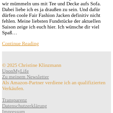
wir mümmeln uns mit Tee und Decke aufs Sofa.
Dabei liebe ich es ja draußen zu sein. Und dafür
dürfen coole Fair Fashion Jacken definitiv nicht
fehlen. Meine liebsten Fundstücke der aktuellen
Saison zeige ich euch hier. Ich wünsche dir viel
Spaß…
Continue Reading
© 2025 Christine Klinzmann
UponMyLife
Zu meinem Newsletter
Als Amazon-Partner verdiene ich an qualifizierten
Verkäufen.
Transparenz
Datenschutzerklärung
Impressum